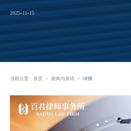
2025-11-15
当前位置：
首页
>
新闻与资讯
>
详情