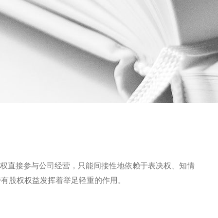
无权直接参与公司经营，只能间接性地依赖于表决权、知情
持有股权权益发挥着举足轻重的作用。