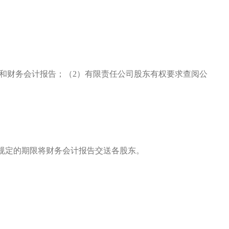
议和财务会计报告；（2）有限责任公司股东有权要求查阅公
规定的期限将财务会计报告交送各股东。