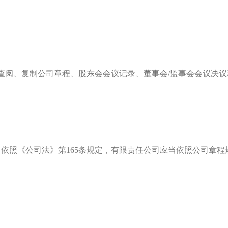
权查阅、复制公司章程、股东会会议记录、董事会/监事会会议决
依照《公司法》第165条规定，有限责任公司应当依照公司章程