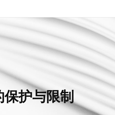
的保护与限制