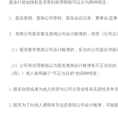
股东行使知情权是否受到程序限制可以分为两种情况：
1、股东查阅、复制公司章程、股东会议记录、董事会/监
2、有限公司股东要去查阅公司会计账簿的，依照《公司法》
（1）股东要求查阅公司会计账簿的，应当向公司提出书面
（2）公司有合理根据认为股东查阅会计账簿有不正当目的
（四）》第八条明确了“不正当目的”的四种情形：
1. 股东自营或者为他人经营与公司主营业务有实质性竞争
2. 股东为了向他人通报有关信息查阅公司会计账簿，可能