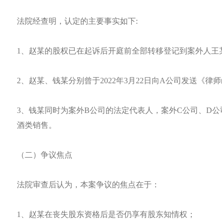
法院经查明，认定的主要事实如下:
1、赵某的股权已在起诉后开庭前全部转移登记到案外人王
2、赵某、钱某分别曾于2022年3月22日向A公司发送《
3、钱某同时为案外B公司的法定代表人，案外C公司、D公
酒类销售。
（二）争议焦点
法院审查后认为，本案争议的焦点在于：
1、赵某在丧失股东资格后是否仍享有股东知情权；