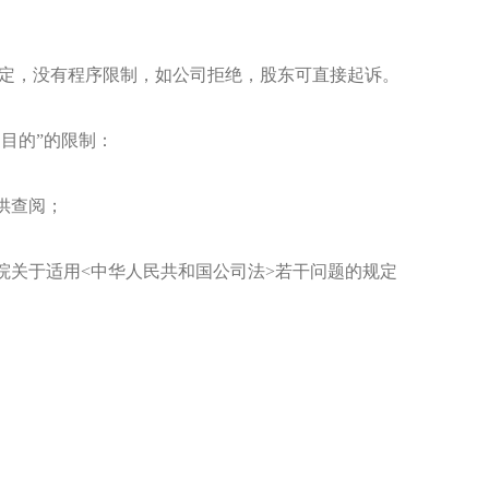
规定，没有程序限制，如公司拒绝，股东可直接起诉。
目的”的限制：
供查阅；
院关于适用<中华人民共和国公司法>若干问题的规定