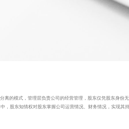
”分离的模式，管理层负责公司的经营管理，股东仅凭股东身份
其中，股东知情权对股东掌握公司运营情况、财务情况，实现其