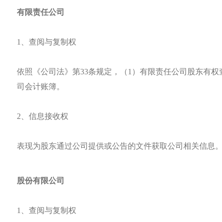
有限责任公司
1、查阅与复制权
依照《公司法》第33条规定，（1）有限责任公司股东有
司会计账簿。
2、信息接收权
表现为股东通过公司提供或公告的文件获取公司相关信息。
股份有限公司
1、查阅与复制权