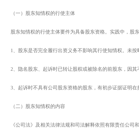
（一）股东知情权的行使主体
股东知情权的行使主体要件为具备股东资格。实践中，股
1、股东是否完全履行出资义务不影响其行使知情权。未按
2、隐名股东、起诉时已转让股权或被除名的前股东，因其
3、起诉时不具有公司股东资格的股东，有初步证据证明在
（二）股东知情权的内容
《公司法》及相关法律法规和司法解释依照有限责任公司