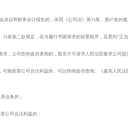
事会决议和财务会计报告的，依照《公司法》第33条、第97条的
33条第二款规定，应当履行书面请求的前置程序，且受到“正当
请求，公司拒绝提供查阅的，股东方可请求人民法院要求公司提
，可能损害公司合法利益的，可以拒绝提供查阅。《最高人民法
关系业务的；
损害公司合法利益的；