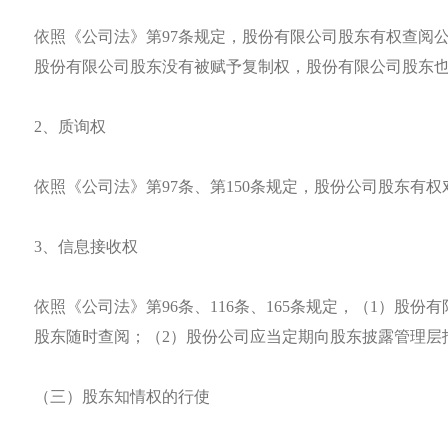
依照《公司法》第97条规定，股份有限公司股东有权查阅
股份有限公司股东没有被赋予复制权，股份有限公司股东
2、质询权
依照《公司法》第97条、第150条规定，股份公司股东
3、信息接收权
依照《公司法》第96条、116条、165条规定，（1）
股东随时查阅；（2）股份公司应当定期向股东披露管理层
（三）股东知情权的行使